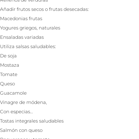
Añadir frutos secos o frutas desecadas:
Macedonias frutas
Yogures griegos, naturales
Ensaladas variadas
Utiliza salsas saludables:
De soja
Mostaza
Tomate
Queso
Guacamole
Vinagre de módena,
Con especias…
Tostas integrales saludables
Salmón con queso