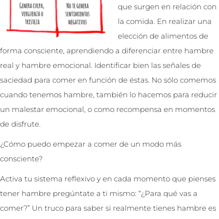
que surgen en relación con
la comida. En realizar una
elección de alimentos de
forma consciente, aprendiendo a diferenciar entre hambre
real y hambre emocional. Identificar bien las señales de
saciedad para comer en función de éstas. No sólo comemos
cuando tenemos hambre, también lo hacemos para reducir
un malestar emocional, o como recompensa en momentos
de disfrute.
¿Cómo puedo empezar a comer de un modo más
consciente?
Activa tu sistema reflexivo y en cada momento que pienses
tener hambre pregúntate a ti mismo: “¿Para qué vas a
comer?” Un truco para saber si realmente tienes hambre es