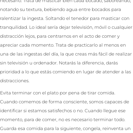
necesario. Trata de masticar bien cada bocado, saboreando,
notando su textura, bebiendo agua entre bocados para
ralentizar la ingesta. Soltando el tenedor para masticar con
tranquilidad. Lo ideal sería dejar televisión, móvil o cualquier
distracción lejos, para centrarnos en el acto de comer y
apreciar cada momento. Trata de practicarlo al menos en
una de las ingestas del día, la que creas más fácil de realizar
sin televisión u ordenador. Notarás la diferencia, darás
prioridad a lo que estás comiendo en lugar de atender a las
distracciones.
Evita terminar con el plato por pena de tirar comida.
Cuando comemos de forma consciente, somos capaces de
identificar si estamos satisfechos o no. Cuando llegue ese
momento, para de comer, no es necesario terminar todo.
Guarda esa comida para la siguiente, congela, reinventa un