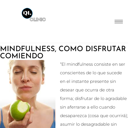
MINDFULNESS, COMO DISFRUTAR
COMIENDO
“El mindfulness consiste en ser
conscientes de lo que sucede
en el instante presente sin
desear que ocurra de otra
forma; disfrutar de lo agradable
sin aferrarse a ello cuando
desaparezca (cosa que ocurrirá);
asumir lo desagradable sin