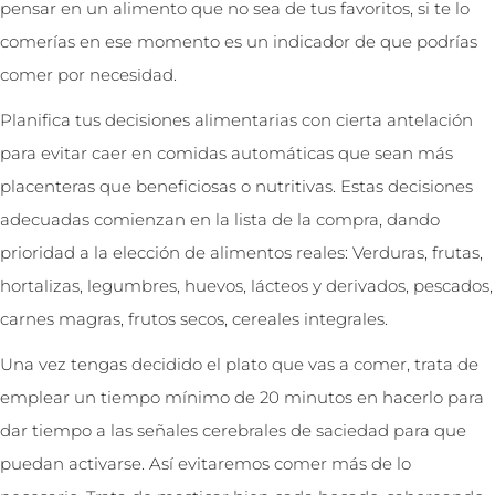
pensar en un alimento que no sea de tus favoritos, si te lo
comerías en ese momento es un indicador de que podrías
comer por necesidad.
Planifica tus decisiones alimentarias con cierta antelación
para evitar caer en comidas automáticas que sean más
placenteras que beneficiosas o nutritivas. Estas decisiones
adecuadas comienzan en la lista de la compra, dando
prioridad a la elección de alimentos reales: Verduras, frutas,
hortalizas, legumbres, huevos, lácteos y derivados, pescados,
carnes magras, frutos secos, cereales integrales.
Una vez tengas decidido el plato que vas a comer, trata de
emplear un tiempo mínimo de 20 minutos en hacerlo para
dar tiempo a las señales cerebrales de saciedad para que
puedan activarse. Así evitaremos comer más de lo