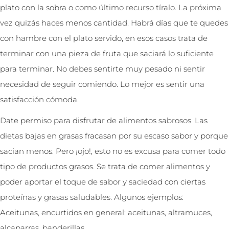
plato con la sobra o como último recurso tíralo. La próxima
vez quizás haces menos cantidad. Habrá días que te quedes
con hambre con el plato servido, en esos casos trata de
terminar con una pieza de fruta que saciará lo suficiente
para terminar. No debes sentirte muy pesado ni sentir
necesidad de seguir comiendo. Lo mejor es sentir una
satisfacción cómoda.
Date permiso para disfrutar de alimentos sabrosos. Las
dietas bajas en grasas fracasan por su escaso sabor y porque
sacian menos. Pero ¡ojo!, esto no es excusa para comer todo
tipo de productos grasos. Se trata de comer alimentos y
poder aportar el toque de sabor y saciedad con ciertas
proteínas y grasas saludables. Algunos ejemplos:
Aceitunas, encurtidos en general: aceitunas, altramuces,
alcaparras, banderillas…