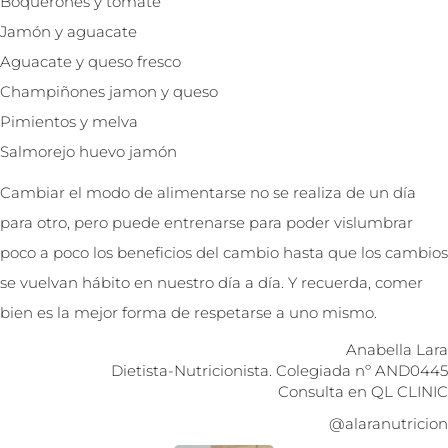
Boquerones y tomate
Jamón y aguacate
Aguacate y queso fresco
Champiñones jamon y queso
Pimientos y melva
Salmorejo huevo jamón
Cambiar el modo de alimentarse no se realiza de un día
para otro, pero puede entrenarse para poder vislumbrar
poco a poco los beneficios del cambio hasta que los cambios
se vuelvan hábito en nuestro día a día. Y recuerda, comer
bien es la mejor forma de respetarse a uno mismo.
Anabella Lara
Dietista-Nutricionista. Colegiada nº AND0445
Consulta en QL CLINIC
@alaranutricion