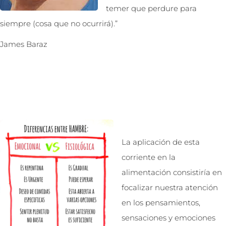
temer que perdure para
siempre (cosa que no ocurrirá).”
James Baraz
La aplicación de esta
corriente en la
alimentación consistiría en
focalizar nuestra atención
en los pensamientos,
sensaciones y emociones